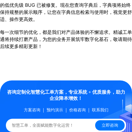
的低优先级 BUG 已被修复。现在您查询字典后，字典项将始终
保持规整的展示顺序，让您在字典信息检索与使用时，视觉更舒
适、操作更高效。
每一次细节的优化，都是我们对产品体验的不懈追求。精诚工单
通将持续打磨产品，为您的业务开展筑牢数字化基石，敬请期待
后续更多精彩更新！
咨询定制化智慧化工单方案，专业系统 + 优质服务，助力
企业降本增效！
方案咨询
预约演示
价格咨询
联系我们
立即咨询