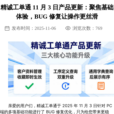
精诚工单通 11 月 3 日产品更新：聚焦基础
体验，BUG 修复让操作更丝滑
发布时间：2025-11-06
浏览次数：
769
亲爱的用户们，精诚工单通于 2025 年 11 月 3 日针对 PC
端的多项基础功能进行了 BUG 修复优化，只为给您带来更稳