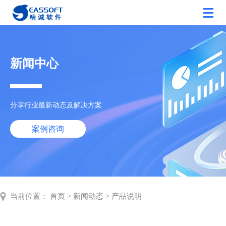
新闻中心
分享行业最新动态及解决方案
案例咨询
当前位置：
首页
>
新闻动态
>
产品说明